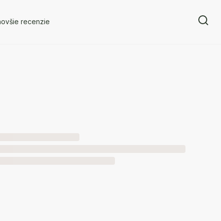
novšie recenzie