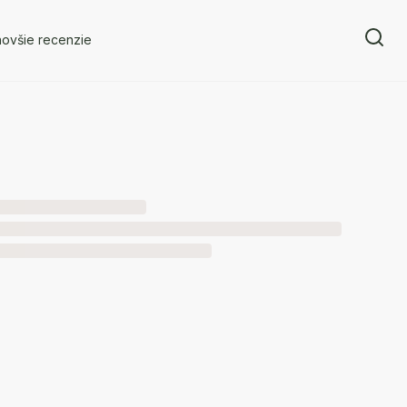
novšie recenzie