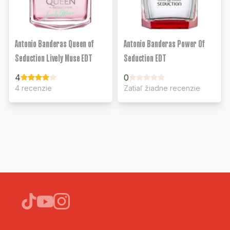
Antonio Banderas Queen of
Antonio Banderas Power Of
Seduction Lively Muse EDT
Seduction EDT
4
0
4 recenzie
Zatiaľ žiadne recenzie