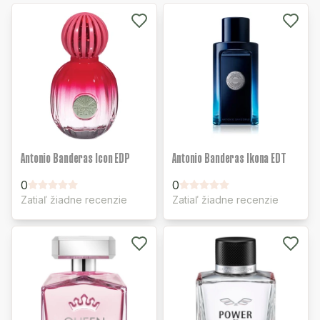
Antonio Banderas Icon EDP
Antonio Banderas Ikona EDT
0
0
Zatiaľ žiadne recenzie
Zatiaľ žiadne recenzie