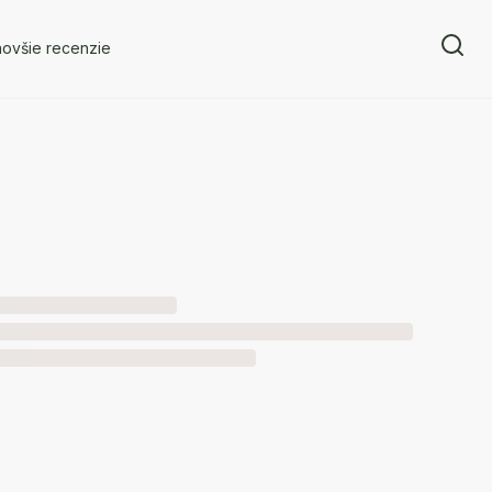
novšie recenzie