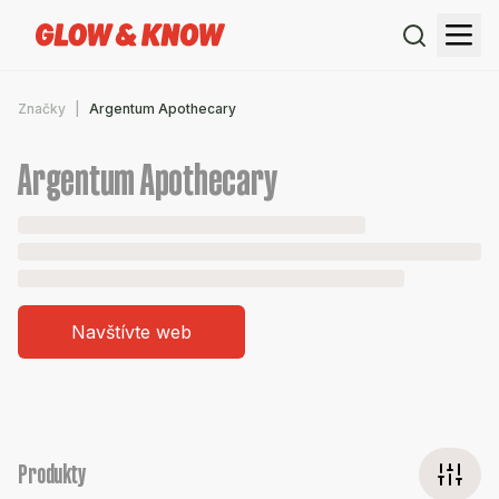
Značky
Argentum Apothecary
Argentum Apothecary
Navštívte web
Produkty