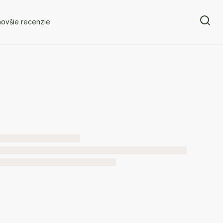
novšie recenzie