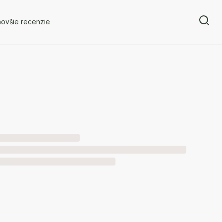
novšie recenzie