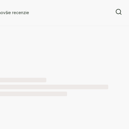
novšie recenzie