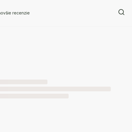
novšie recenzie