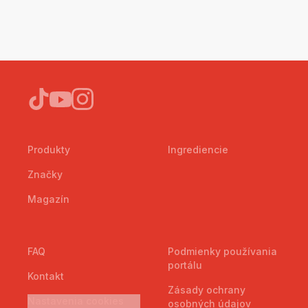
Produkty
Ingrediencie
Značky
Magazín
FAQ
Podmienky používania
portálu
Kontakt
Zásady ochrany
Nastavenia cookies
osobných údajov