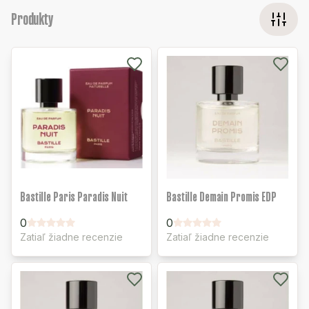
Produkty
Bastille Paris Paradis Nuit
Bastille Demain Promis EDP
0
0
Zatiaľ žiadne recenzie
Zatiaľ žiadne recenzie