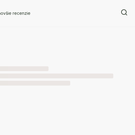
novšie recenzie