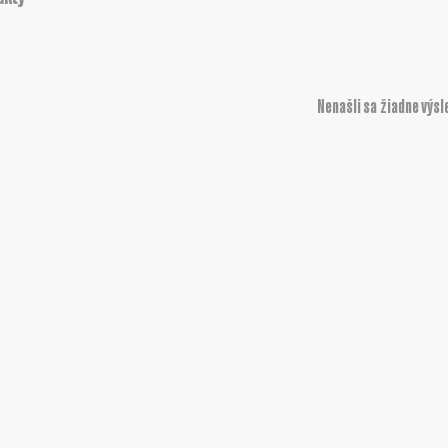
Nenašli sa žiadne výsl