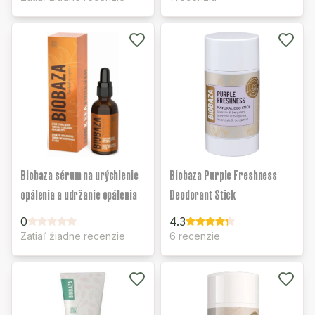
Biobaza sérum na urýchlenie
Biobaza Purple Freshness
opálenia a udržanie opálenia
Deodorant Stick
0
4.3
Zatiaľ žiadne recenzie
6 recenzie