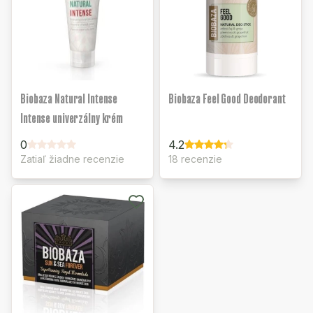
Biobaza Natural Intense
Biobaza Feel Good Deodorant
Intense univerzálny krém
0
4.2
Zatiaľ žiadne recenzie
18 recenzie