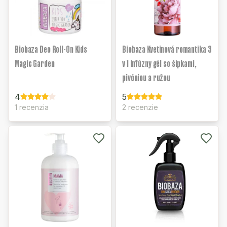
Biobaza Deo Roll-On Kids
Biobaza Kvetinová romantika 3
Magic Garden
v 1 Infúzny gél so šípkami,
pivóniou a ružou
4
5
1 recenzia
2 recenzie