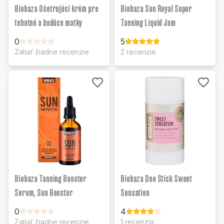
Biobaza Ošetrujúci krém pre
Biobaza Sun Royal Super
tehotné a budúce matky
Tanning Liquid Jam
0
5
Zatiaľ žiadne recenzie
2 recenzie
Biobaza Tanning Booster
Biobaza Deo Stick Sweet
Serum, Sun Booster
Sensation
0
4
Zatiaľ žiadne recenzie
1 recenzia