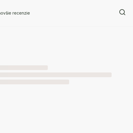
novšie recenzie