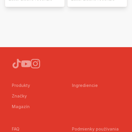
Produkty
Ingrediencie
Značky
Magazín
FAQ
Podmienky používania