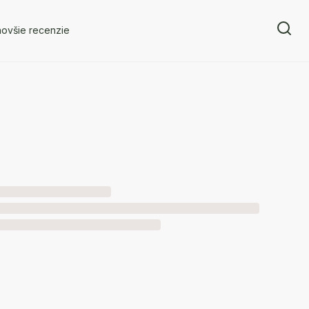
novšie recenzie