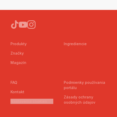
Produkty
Ingrediencie
Značky
Magazín
FAQ
Podmienky používania
portálu
Kontakt
Zásady ochrany
Nastavenia cookies
osobných údajov