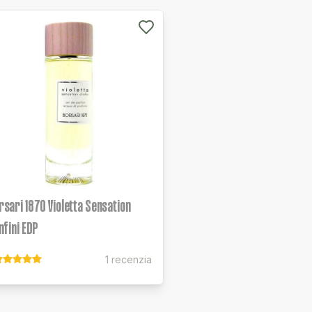
rsari 1870 Violetta Sensation
nfini EDP
1 recenzia