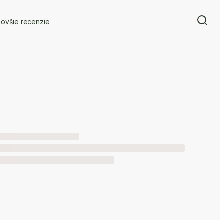
novšie recenzie