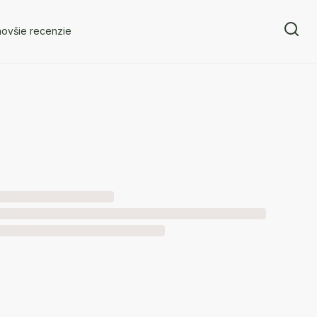
novšie recenzie