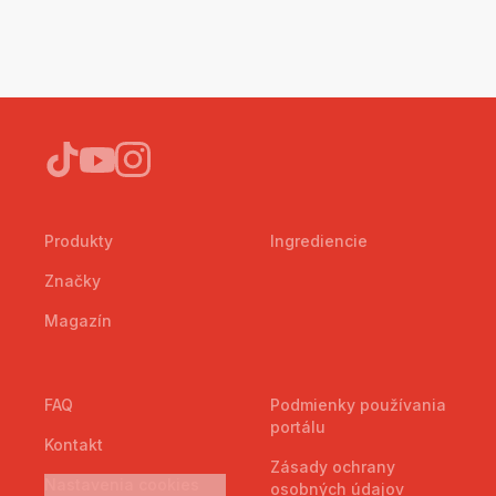
Produkty
Ingrediencie
Značky
Magazín
FAQ
Podmienky používania
portálu
Kontakt
Zásady ochrany
Nastavenia cookies
osobných údajov