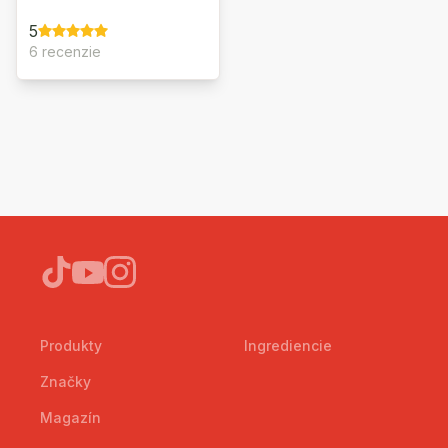
5
6 recenzie
Produkty
Ingrediencie
Značky
Magazín