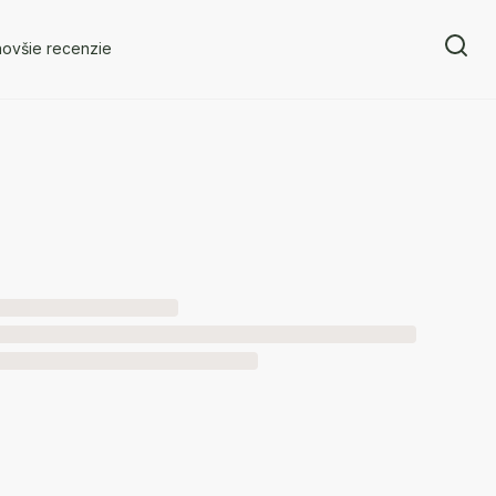
novšie recenzie