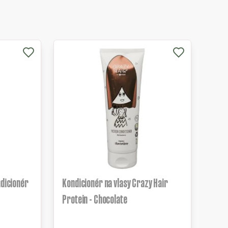
ndicionér
Kondicionér na vlasy Crazy Hair
Protein - Chocolate