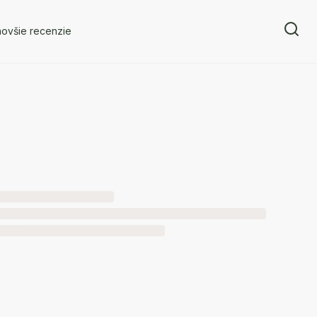
novšie recenzie