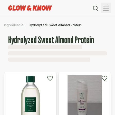
Ingrediencie
Hydrolyzed Sweet Almond Protein
Hydrolyzed Sweet Almond Protein