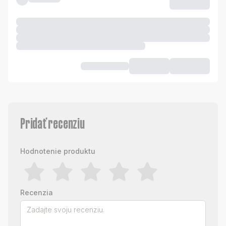
Pridať recenziu
Hodnotenie produktu
Recenzia