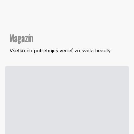
Magazín
Všetko čo potrebuješ vedieť zo sveta beauty.