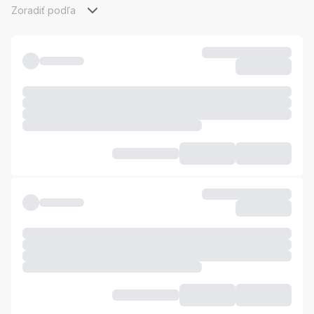
Zoradiť podľa