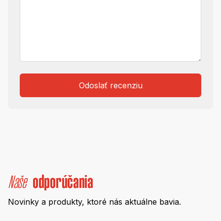
Odoslať recenziu
Naše
odporúčania
Novinky a produkty, ktoré nás aktuálne bavia.