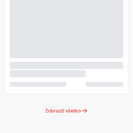
Zobraziť všetko