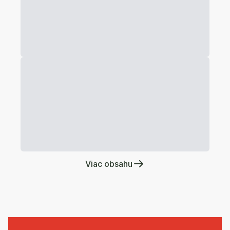
Viac obsahu