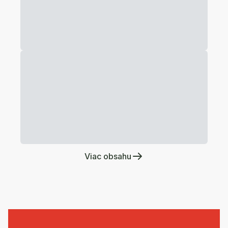
Viac obsahu