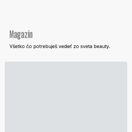
Magazín
Všetko čo potrebuješ vedieť zo sveta beauty.