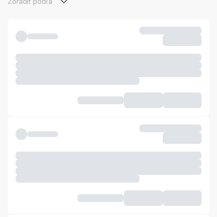
Zoradiť podľa