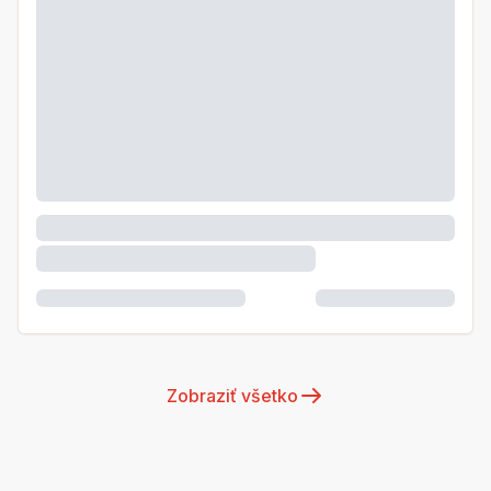
Zobraziť všetko