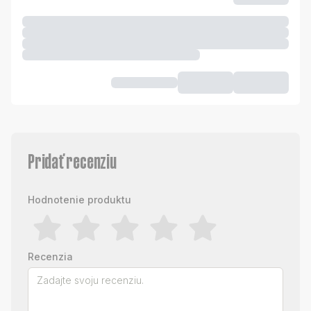
Pridať recenziu
Hodnotenie produktu
Recenzia