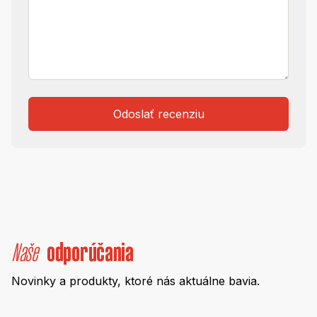
Odoslať recenziu
Naše
odporúčania
Novinky a produkty, ktoré nás aktuálne bavia.