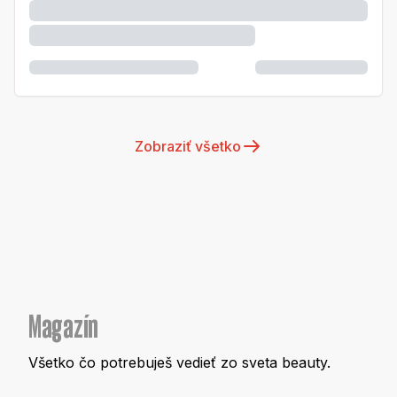
Zobraziť všetko
Magazín
Všetko čo potrebuješ vedieť zo sveta beauty.