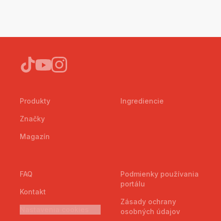
Produkty
Ingrediencie
Značky
Magazín
FAQ
Podmienky používania
portálu
Kontakt
Zásady ochrany
Nastavenia cookies
osobných údajov