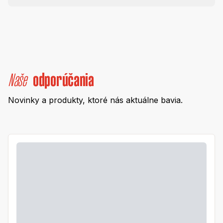
Naše
odporúčania
Novinky a produkty, ktoré nás aktuálne bavia.