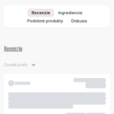
Recenzie
Ingrediencie
Podobné produkty
Diskusia
Recenzie
Zoradiť podľa