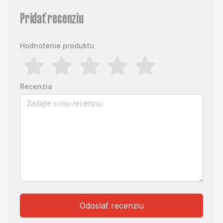
Pridať recenziu
Hodnotenie produktu
Recenzia
Odoslať recenziu